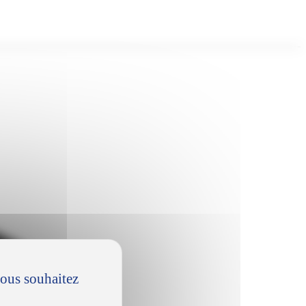
vous souhaitez