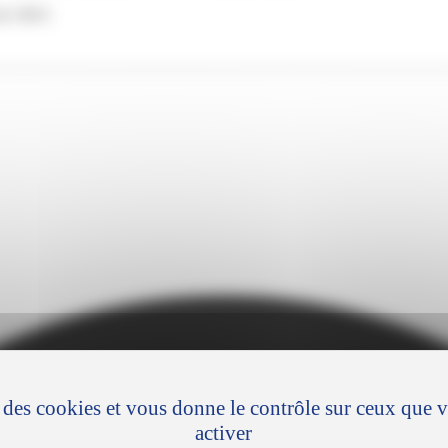
 de 100 €
se des cookies et vous donne le contrôle sur ceux que 
activer