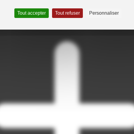
Tout accepter
Tout refuser
Personnaliser